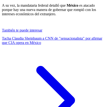
A su vez, la mandataria federal detalló que
México
es atacado
porque hay una nueva manera de gobernar que rompió con los
intereses económicos del extranjero.
También te puede interesar
Tacha Claudia Sheinbaum a CNN de "sensacionalista" por afirmar
que CIA opera en México