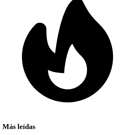
Más leídas