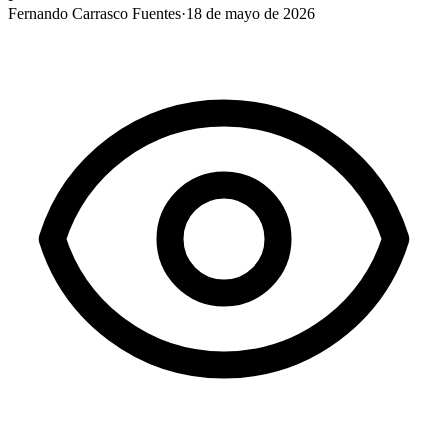
Fernando Carrasco Fuentes
·
18 de mayo de 2026