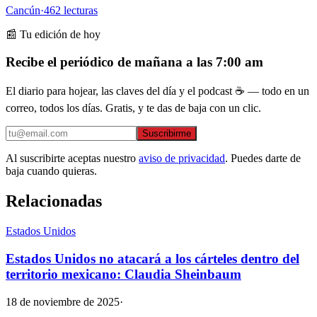
Cancún
·
462
lecturas
📰 Tu edición de hoy
Recibe el periódico de mañana a las 7:00 am
El diario para hojear, las claves del día y el podcast ☕ — todo en un
correo, todos los días. Gratis, y te das de baja con un clic.
Suscribirme
Al suscribirte aceptas nuestro
aviso de privacidad
. Puedes darte de
baja cuando quieras.
Relacionadas
Estados Unidos
Estados Unidos no atacará a los cárteles dentro del
territorio mexicano: Claudia Sheinbaum
18 de noviembre de 2025
·