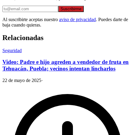
Suscribirme
Al suscribirte aceptas nuestro
aviso de privacidad
. Puedes darte de
baja cuando quieras.
Relacionadas
Seguridad
Video: Padre e hijo agreden a vendedor de fruta en
Tehuacán, Puebla; vecinos intentan lincharlos
22 de mayo de 2025
·