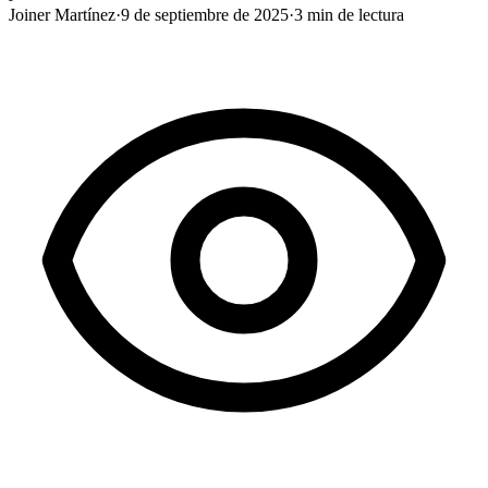
Joiner Martínez
·
9 de septiembre de 2025
·
3
min de lectura