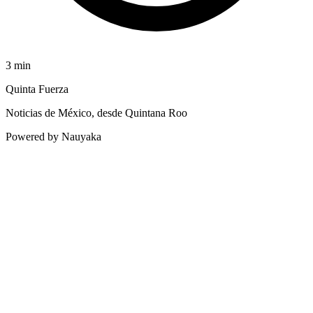
3
min
Quinta Fuerza
Noticias de México, desde Quintana Roo
Powered by Nauyaka