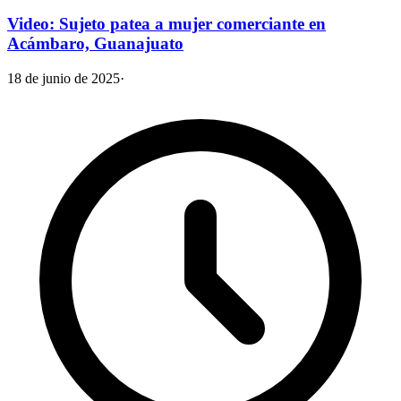
Video: Sujeto patea a mujer comerciante en
Acámbaro, Guanajuato
18 de junio de 2025
·