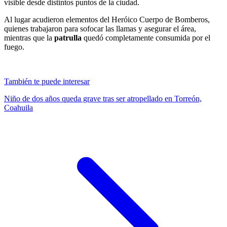
visible desde distintos puntos de la ciudad.
Al lugar acudieron elementos del Heróico Cuerpo de Bomberos,
quienes trabajaron para sofocar las llamas y asegurar el área,
mientras que la
patrulla
quedó completamente consumida por el
fuego.
También te puede interesar
Niño de dos años queda grave tras ser atropellado en Torreón,
Coahuila