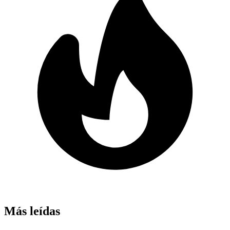
Más leídas