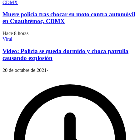
CDMX
Muere policía tras chocar su moto contra automóvil
en Cuauhtémoc, CDMX
Hace 8 horas
Viral
Video: Policía se queda dormido y choca patrulla
causando explosión
20 de octubre de 2021
·