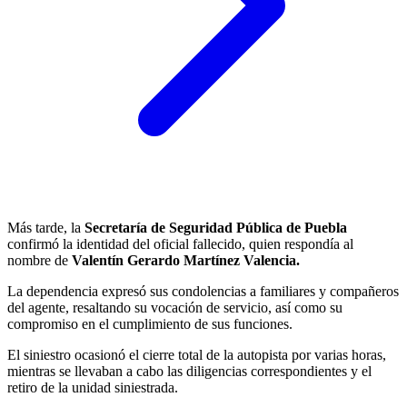
Más tarde, la
Secretaría de Seguridad Pública de Puebla
confirmó la identidad del oficial fallecido, quien respondía al
nombre de
Valentín Gerardo Martínez Valencia.
La dependencia expresó sus condolencias a familiares y compañeros
del agente, resaltando su vocación de servicio, así como su
compromiso en el cumplimiento de sus funciones.
El siniestro ocasionó el cierre total de la autopista por varias horas,
mientras se llevaban a cabo las diligencias correspondientes y el
retiro de la unidad siniestrada.