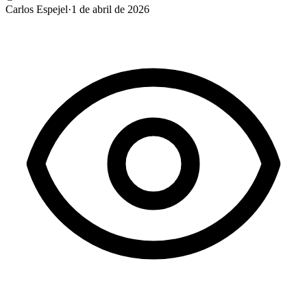
Carlos Espejel
·
1 de abril de 2026