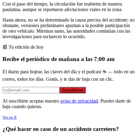
Con el paso del tiempo, la circulación fue reabierta de manera
paulatina, aunque se reportaron afectaciones viales en la zona.
Hasta ahora, no se ha determinado la causa precisa del accidente; no
obstante, versiones preliminares apuntan a la posible participación
de otro vehículo. Mientras tanto, las autoridades continúan con las
investigaciones para esclarecer lo ocurrido.
📰 Tu edición de hoy
Recibe el periódico de mañana a las 7:00 am
El diario para hojear, las claves del día y el podcast ☕ — todo en un
correo, todos los días. Gratis, y te das de baja con un clic.
Suscribirme
Al suscribirte aceptas nuestro
aviso de privacidad
. Puedes darte de
baja cuando quieras.
Ver en X
¿Qué hacer en caso de un accidente carretero?