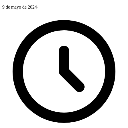
9 de mayo de 2024
·