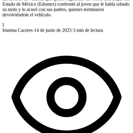
Estado de México (Edomex) confrontó al joven que le había robado
su moto y lo acusó con sus padres, quienes terminaron
devolviéndole el vehículo.
I
Iriamna Caceres
·
14 de junio de 2025
·
3
min de lectura