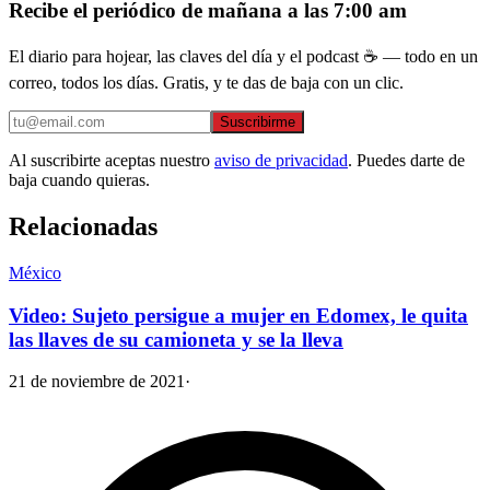
Recibe el periódico de mañana a las 7:00 am
El diario para hojear, las claves del día y el podcast ☕ — todo en un
correo, todos los días. Gratis, y te das de baja con un clic.
Suscribirme
Al suscribirte aceptas nuestro
aviso de privacidad
. Puedes darte de
baja cuando quieras.
Relacionadas
México
Video: Sujeto persigue a mujer en Edomex, le quita
las llaves de su camioneta y se la lleva
21 de noviembre de 2021
·