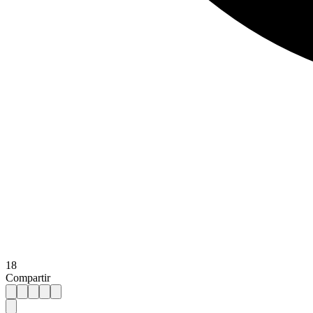
18
Compartir