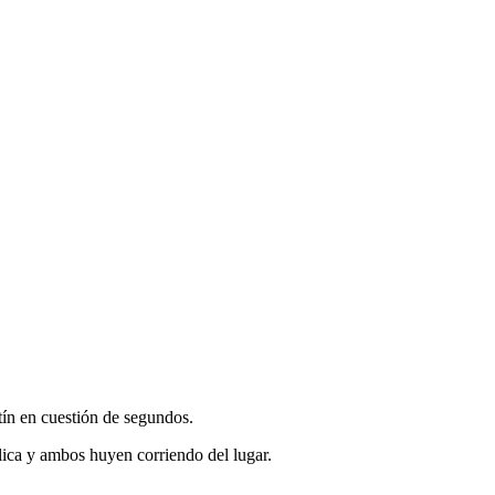
atín en cuestión de segundos.
blica y ambos huyen corriendo del lugar.