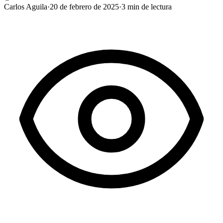
Carlos Aguila
·
20 de febrero de 2025
·
3
min de lectura