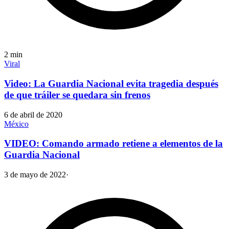
2
min
Viral
Video: La Guardia Nacional evita tragedia después
de que tráiler se quedara sin frenos
6 de abril de 2020
México
VIDEO: Comando armado retiene a elementos de la
Guardia Nacional
3 de mayo de 2022
·