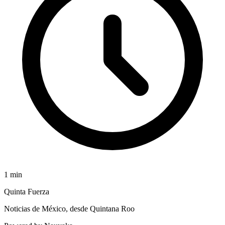
1
min
Quinta Fuerza
Noticias de México, desde Quintana Roo