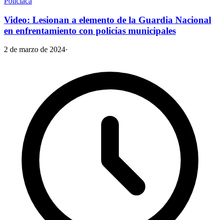
Policiaca
Video: Lesionan a elemento de la Guardia Nacional
en enfrentamiento con policías municipales
2 de marzo de 2024
·