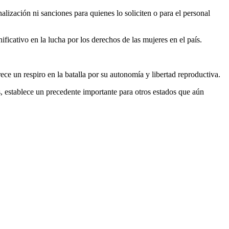
nalización ni sanciones para quienes lo soliciten o para el personal
ficativo en la lucha por los derechos de las mujeres en el país.
ce un respiro en la batalla por su autonomía y libertad reproductiva.
 establece un precedente importante para otros estados que aún