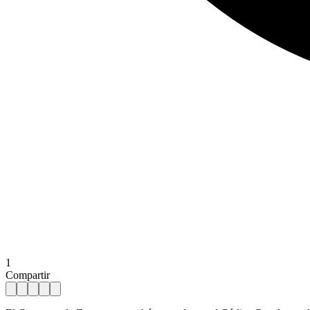
1
Compartir