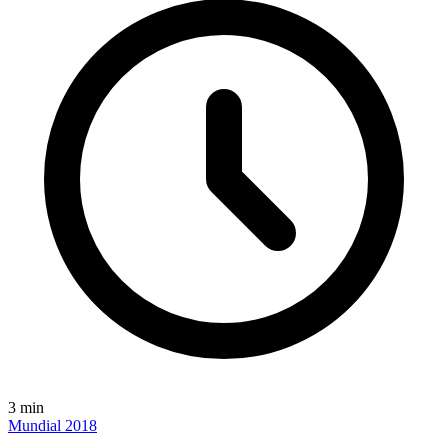
3
min
Mundial 2018