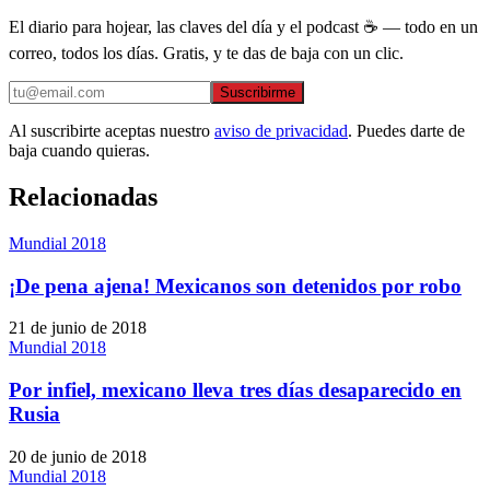
El diario para hojear, las claves del día y el podcast ☕ — todo en un
correo, todos los días. Gratis, y te das de baja con un clic.
Suscribirme
Al suscribirte aceptas nuestro
aviso de privacidad
. Puedes darte de
baja cuando quieras.
Relacionadas
Mundial 2018
¡De pena ajena! Mexicanos son detenidos por robo
21 de junio de 2018
Mundial 2018
Por infiel, mexicano lleva tres días desaparecido en
Rusia
20 de junio de 2018
Mundial 2018