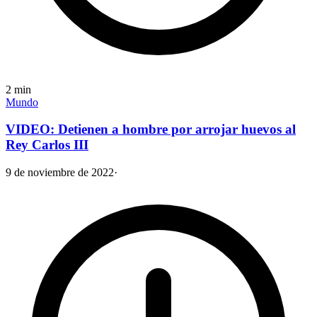
2
min
Mundo
VIDEO: Detienen a hombre por arrojar huevos al
Rey Carlos III
9 de noviembre de 2022
·