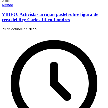
2
min
Mundo
VIDEO: Activistas arrojan pastel sobre figura de
cera del Rey Carlos III en Londres
24 de octubre de 2022
·