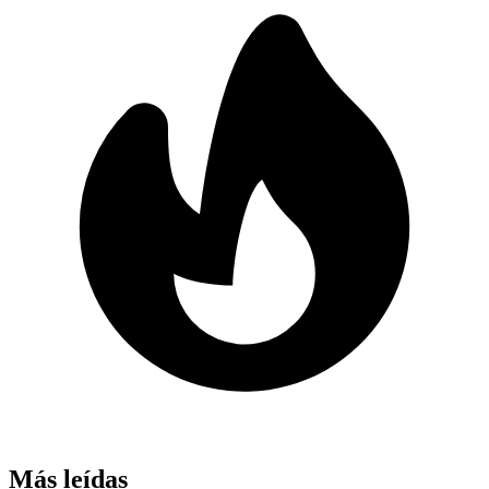
Más leídas