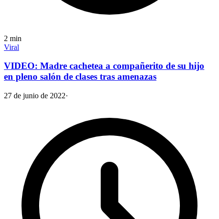
2
min
Viral
VIDEO: Madre cachetea a compañerito de su hijo
en pleno salón de clases tras amenazas
27 de junio de 2022
·