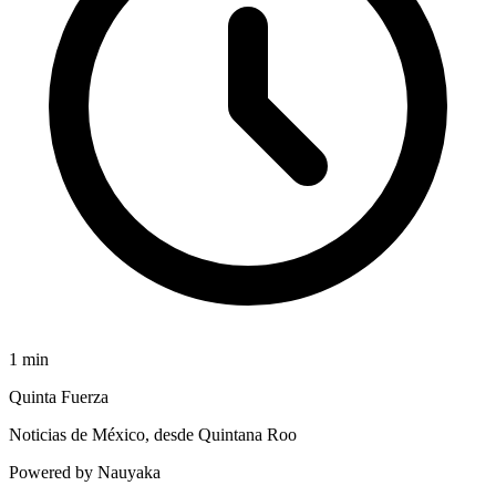
1
min
Quinta Fuerza
Noticias de México, desde Quintana Roo
Powered by Nauyaka