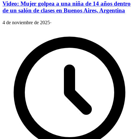
Video: Mujer golpea a una niña de 14 años dentro
de un salón de clases en Buenos Aires, Argentina
4 de noviembre de 2025
·