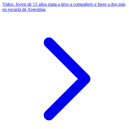
Video: Joven de 15 años mata a tiros a compañero e hiere a dos más
en escuela de Argentina