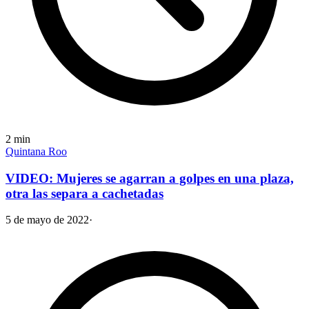
2
min
Quintana Roo
VIDEO: Mujeres se agarran a golpes en una plaza,
otra las separa a cachetadas
5 de mayo de 2022
·