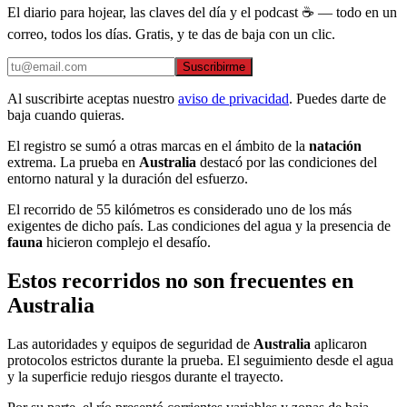
El diario para hojear, las claves del día y el podcast ☕ — todo en un
correo, todos los días. Gratis, y te das de baja con un clic.
Suscribirme
Al suscribirte aceptas nuestro
aviso de privacidad
. Puedes darte de
baja cuando quieras.
El registro se sumó a otras marcas en el ámbito de la
natación
extrema. La prueba en
Australia
destacó por las condiciones del
entorno natural y la duración del esfuerzo.
El recorrido de 55 kilómetros es considerado uno de los más
exigentes de dicho país. Las condiciones del agua y la presencia de
fauna
hicieron complejo el desafío.
Estos recorridos no son frecuentes en
Australia
Las autoridades y equipos de seguridad de
Australia
aplicaron
protocolos estrictos durante la prueba. El seguimiento desde el agua
y la superficie redujo riesgos durante el trayecto.