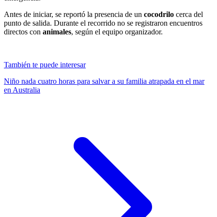
Antes de iniciar, se reportó la presencia de un
cocodrilo
cerca del
punto de salida. Durante el recorrido no se registraron encuentros
directos con
animales
, según el equipo organizador.
También te puede interesar
Niño nada cuatro horas para salvar a su familia atrapada en el mar
en Australia