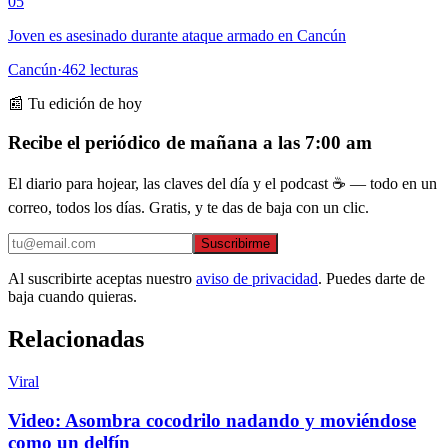
05
Joven es asesinado durante ataque armado en Cancún
Cancún
·
462
lecturas
📰 Tu edición de hoy
Recibe el periódico de mañana a las 7:00 am
El diario para hojear, las claves del día y el podcast ☕ — todo en un
correo, todos los días. Gratis, y te das de baja con un clic.
Suscribirme
Al suscribirte aceptas nuestro
aviso de privacidad
. Puedes darte de
baja cuando quieras.
Relacionadas
Viral
Video: Asombra cocodrilo nadando y moviéndose
como un delfín