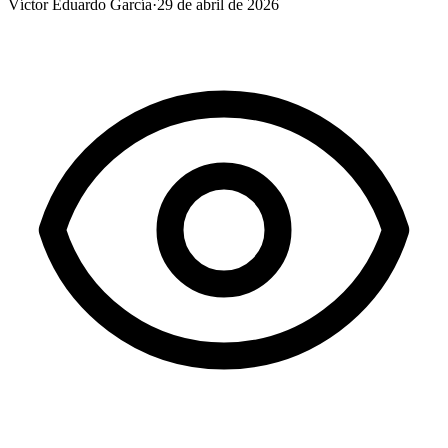
Víctor Eduardo García
·
29 de abril de 2026