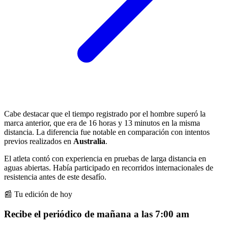
Cabe destacar que el tiempo registrado por el hombre superó la
marca anterior, que era de 16 horas y 13 minutos en la misma
distancia. La diferencia fue notable en comparación con intentos
previos realizados en
Australia
.
El atleta contó con experiencia en pruebas de larga distancia en
aguas abiertas. Había participado en recorridos internacionales de
resistencia antes de este desafío.
📰 Tu edición de hoy
Recibe el periódico de mañana a las 7:00 am