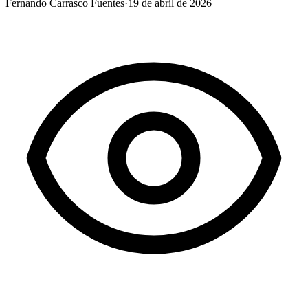
Fernando Carrasco Fuentes
·
19 de abril de 2026