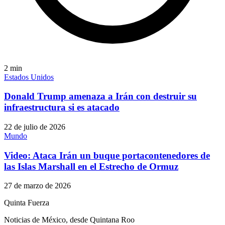
2
min
Estados Unidos
Donald Trump amenaza a Irán con destruir su
infraestructura si es atacado
22 de julio de 2026
Mundo
Video: Ataca Irán un buque portacontenedores de
las Islas Marshall en el Estrecho de Ormuz
27 de marzo de 2026
Quinta Fuerza
Noticias de México, desde Quintana Roo