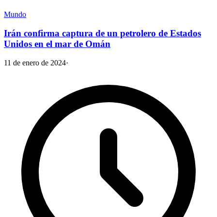
Mundo
Irán confirma captura de un petrolero de Estados
Unidos en el mar de Omán
11 de enero de 2024
·