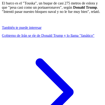
El barco es el "Touska", un buque de casi 275 metros de eslora y
que "pesa casi como un portaaeronaves", según
Donald Trump
.
"Intentó pasar nuestro bloqueo naval y no le fue muy bien", relató.
También te puede interesar
Gobierno de Irán se ríe de Donald Trump y lo llama "fanático"