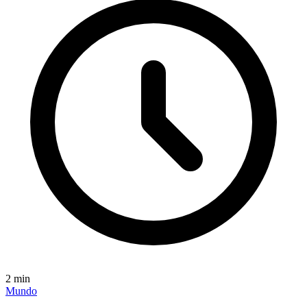
2
min
Mundo