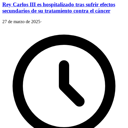
Rey Carlos III es hospitalizado tras sufrir efectos
secundarios de su tratamiento contra el cáncer
27 de marzo de 2025
·