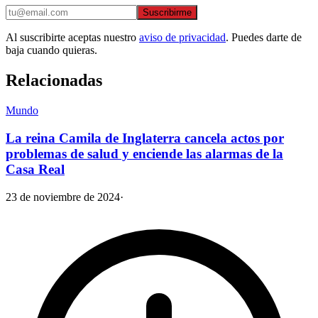
Suscribirme
Al suscribirte aceptas nuestro
aviso de privacidad
. Puedes darte de
baja cuando quieras.
Relacionadas
Mundo
La reina Camila de Inglaterra cancela actos por
problemas de salud y enciende las alarmas de la
Casa Real
23 de noviembre de 2024
·