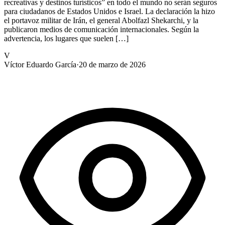
recreativas y destinos turísticos” en todo el mundo no serán seguros
para ciudadanos de Estados Unidos e Israel. La declaración la hizo
el portavoz militar de Irán, el general Abolfazl Shekarchi, y la
publicaron medios de comunicación internacionales. Según la
advertencia, los lugares que suelen […]
V
Víctor Eduardo García
·
20 de marzo de 2026