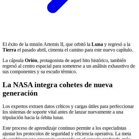
El éxito de la misión Artemis II, que orbitó la
Luna
y regresó a la
Tierra
el pasado abril, cimenta el camino para este nuevo capítulo.
La cápsula
Orión
, protagonista de aquel hito histórico, también
regresó al centro espacial para someterse a un análisis exhaustivo de
sus componentes y su escudo térmico.
La NASA integra cohetes de nueva
generación
Los expertos extraen datos críticos y cargas útiles para perfeccionar
los sistemas de soporte vital antes de lanzar nuevamente a una
tripulación hacia la órbita lunar.
Este proceso de aprendizaje continuo permite a los especialistas
ajustar los protocolos de seguridad y eficiencia operativa. La meta