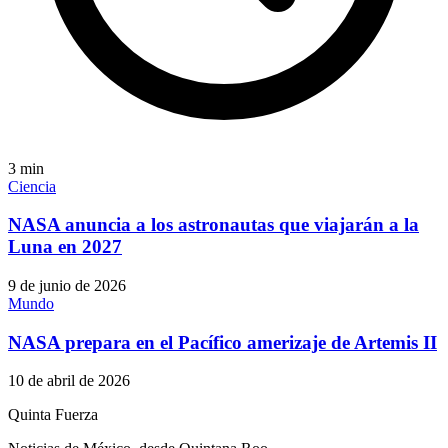
3
min
Ciencia
NASA anuncia a los astronautas que viajarán a la
Luna en 2027
9 de junio de 2026
Mundo
NASA prepara en el Pacífico amerizaje de Artemis II
10 de abril de 2026
Quinta Fuerza