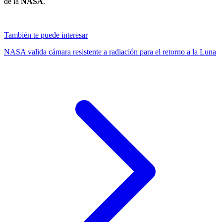
de la
NASA
.
También te puede interesar
NASA valida cámara resistente a radiación para el retorno a la Luna