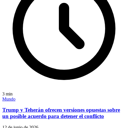
3
min
Mundo
Trump y Teherán ofrecen versiones opuestas sobre
un posible acuerdo para detener el conflicto
12 de junio de 2026