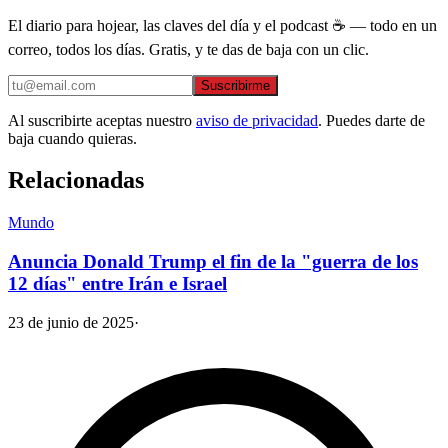
El diario para hojear, las claves del día y el podcast ☕ — todo en un
correo, todos los días. Gratis, y te das de baja con un clic.
Suscribirme
Al suscribirte aceptas nuestro
aviso de privacidad
. Puedes darte de
baja cuando quieras.
Relacionadas
Mundo
Anuncia Donald Trump el fin de la "guerra de los
12 días" entre Irán e Israel
23 de junio de 2025
·