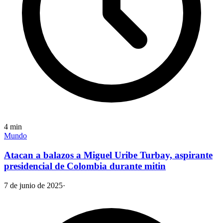
4
min
Mundo
Atacan a balazos a Miguel Uribe Turbay, aspirante
presidencial de Colombia durante mitin
7 de junio de 2025
·