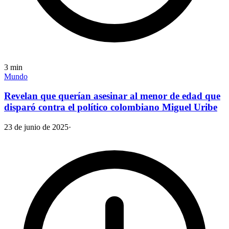
3
min
Mundo
Revelan que querían asesinar al menor de edad que
disparó contra el político colombiano Miguel Uribe
23 de junio de 2025
·