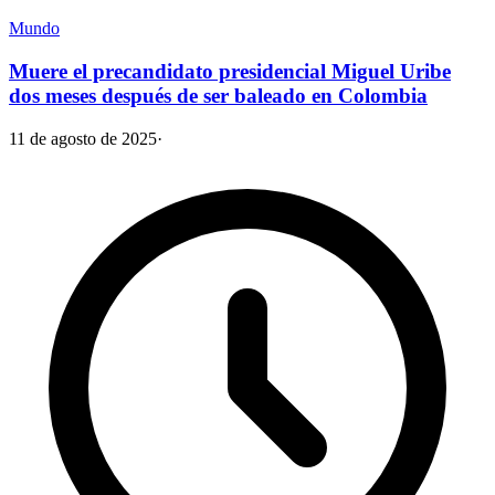
Mundo
Muere el precandidato presidencial Miguel Uribe
dos meses después de ser baleado en Colombia
11 de agosto de 2025
·