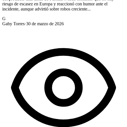
riesgo de escasez en Europa y reaccionó con humor ante el
incidente, aunque advirtió sobre robos creciente...
G
Gaby Torres
·
30 de marzo de 2026