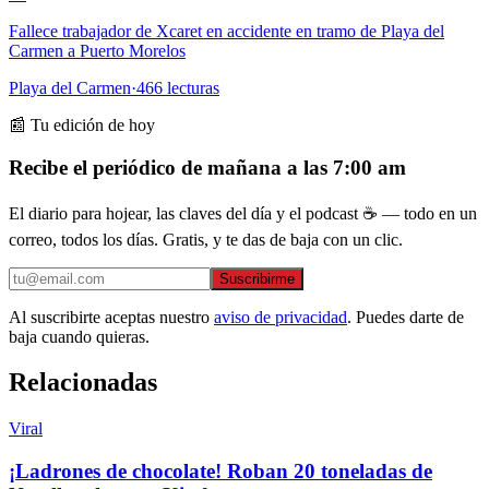
Fallece trabajador de Xcaret en accidente en tramo de Playa del
Carmen a Puerto Morelos
Playa del Carmen
·
466
lecturas
📰 Tu edición de hoy
Recibe el periódico de mañana a las 7:00 am
El diario para hojear, las claves del día y el podcast ☕ — todo en un
correo, todos los días. Gratis, y te das de baja con un clic.
Suscribirme
Al suscribirte aceptas nuestro
aviso de privacidad
. Puedes darte de
baja cuando quieras.
Relacionadas
Viral
¡Ladrones de chocolate! Roban 20 toneladas de