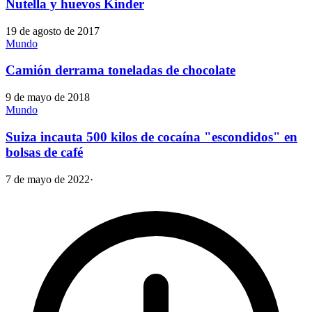
Nutella y huevos Kinder
19 de agosto de 2017
Mundo
Camión derrama toneladas de chocolate
9 de mayo de 2018
Mundo
Suiza incauta 500 kilos de cocaína "escondidos" en
bolsas de café
7 de mayo de 2022
·