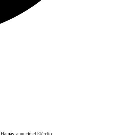
o Hamás, anunció el Ejército.