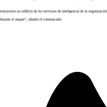
struyeron un edificio de los servicios de inteligencia de la organizació
durante el ataque", añadió el comunicado.