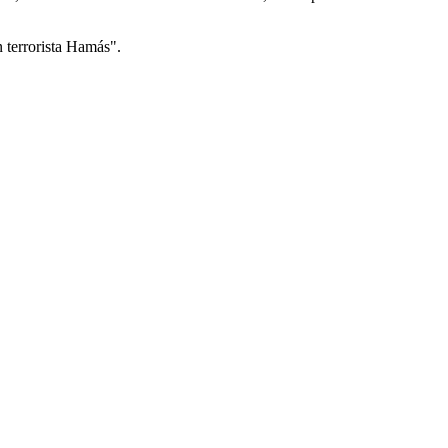
n terrorista Hamás".