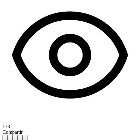
173
Compartir