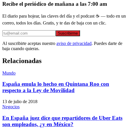
Recibe el periódico de mañana a las 7:00 am
El diario para hojear, las claves del día y el podcast ☕ — todo en un
correo, todos los días. Gratis, y te das de baja con un clic.
Suscribirme
Al suscribirte aceptas nuestro
aviso de privacidad
. Puedes darte de
baja cuando quieras.
Relacionadas
Mundo
España emula lo hecho en Quintana Roo con
respecto a la Ley de Movilidad
13 de julio de 2018
Negocios
En España juez dice que repartidores de Uber Eats
son empleados, ¿y en México?