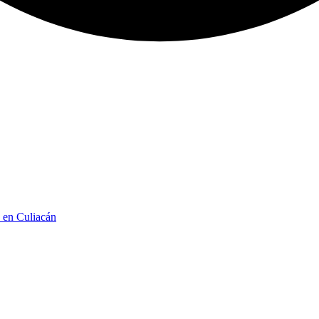
n en Culiacán