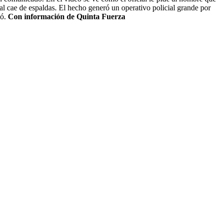
cual cae de espaldas. El hecho generó un operativo policial grande por
ió.
Con información de Quinta Fuerza