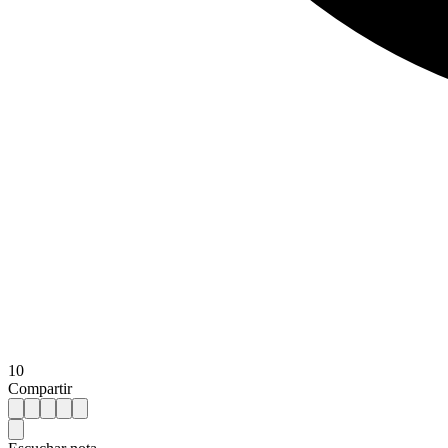
10
Compartir