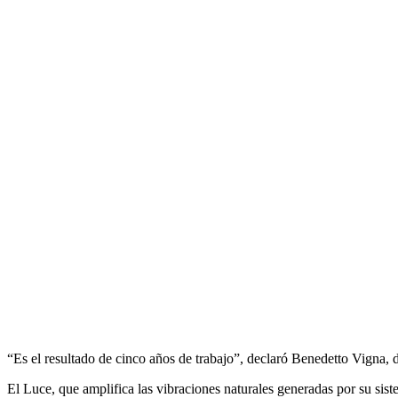
“Es el resultado de cinco años de trabajo”, declaró Benedetto Vigna,
El Luce, que amplifica las vibraciones naturales generadas por su siste