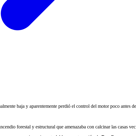
sualmente baja y aparentemente perdió el control del motor poco antes d
ncendio forestal y estructural que amenazaba con calcinar las casas vec