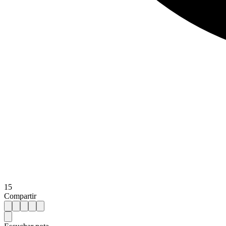
15
Compartir