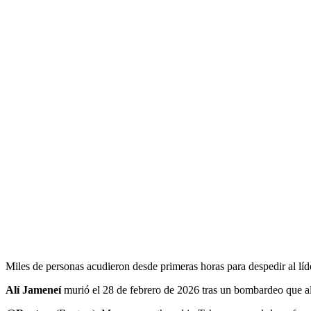
Miles de personas acudieron desde primeras horas para despedir al lí
Alí Jameneí
murió el 28 de febrero de 2026 tras un bombardeo que al