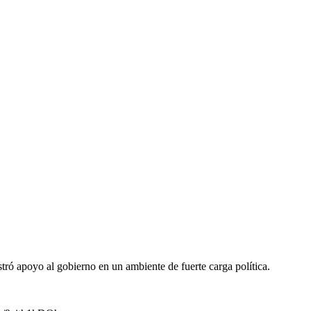
ró apoyo al gobierno en un ambiente de fuerte carga política.