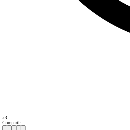
23
Compartir