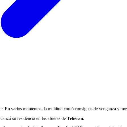
der. En varios momentos, la multitud coreó consignas de venganza y most
canzó su residencia en las afueras de
Teherán
.