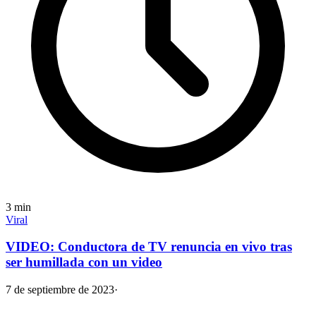
3
min
Viral
VIDEO: Conductora de TV renuncia en vivo tras
ser humillada con un video
7 de septiembre de 2023
·