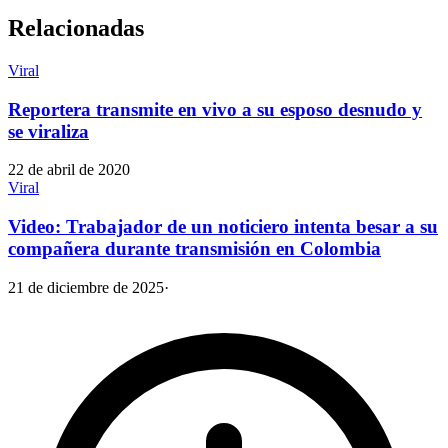
Relacionadas
Viral
Reportera transmite en vivo a su esposo desnudo y
se viraliza
22 de abril de 2020
Viral
Video: Trabajador de un noticiero intenta besar a su
compañera durante transmisión en Colombia
21 de diciembre de 2025
·