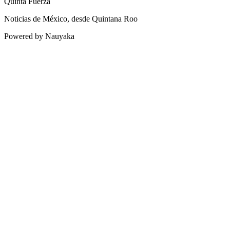
Quinta Fuerza
Noticias de México, desde Quintana Roo
Powered by Nauyaka