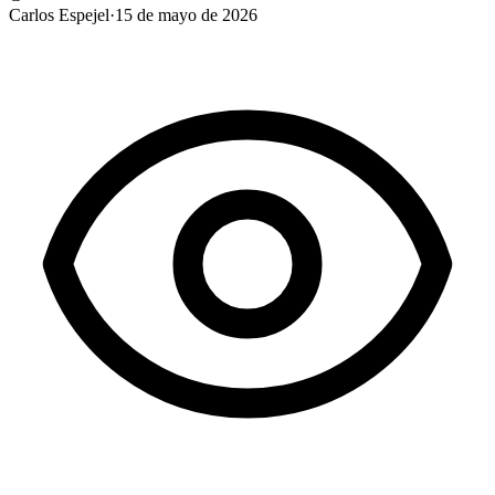
Carlos Espejel
·
15 de mayo de 2026