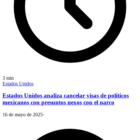
3
min
Estados Unidos
Estados Unidos analiza cancelar visas de políticos
mexicanos con presuntos nexos con el narco
16 de mayo de 2025
·