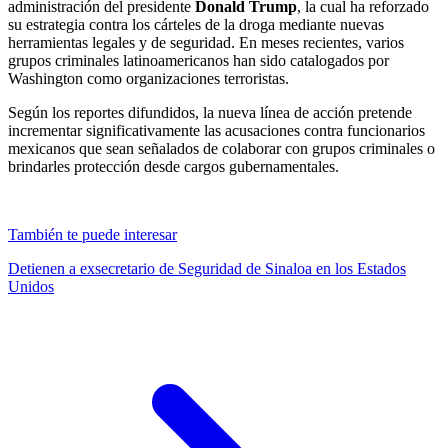
administración del presidente
Donald Trump
, la cual ha reforzado
su estrategia contra los cárteles de la droga mediante nuevas
herramientas legales y de seguridad. En meses recientes, varios
grupos criminales latinoamericanos han sido catalogados por
Washington como organizaciones terroristas.
Según los reportes difundidos, la nueva línea de acción pretende
incrementar significativamente las acusaciones contra funcionarios
mexicanos
que sean señalados de colaborar con grupos criminales o
brindarles protección desde cargos gubernamentales.
También te puede interesar
Detienen a exsecretario de Seguridad de Sinaloa en los Estados
Unidos