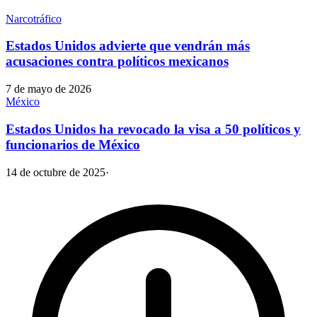
Narcotráfico
Estados Unidos advierte que vendrán más
acusaciones contra políticos mexicanos
7 de mayo de 2026
México
Estados Unidos ha revocado la visa a 50 políticos y
funcionarios de México
14 de octubre de 2025
·