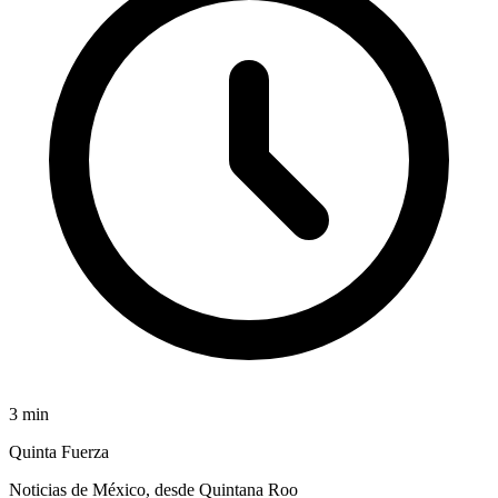
3
min
Quinta Fuerza
Noticias de México, desde Quintana Roo