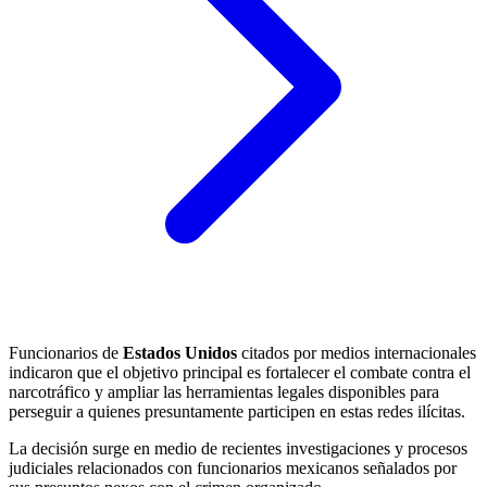
Funcionarios de
Estados Unidos
citados por medios internacionales
indicaron que el objetivo principal es fortalecer el combate contra el
narcotráfico y ampliar las herramientas legales disponibles para
perseguir a quienes presuntamente participen en estas redes ilícitas.
La decisión surge en medio de recientes investigaciones y procesos
judiciales relacionados con funcionarios mexicanos señalados por