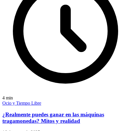
4
min
Ocio y Tiempo Libre
¿Realmente puedes ganar en las máquinas
tragamonedas? Mitos y realidad