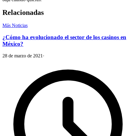
Relacionadas
Más Noticias
¿Cómo ha evolucionado el sector de los casinos en
México?
28 de marzo de 2021
·