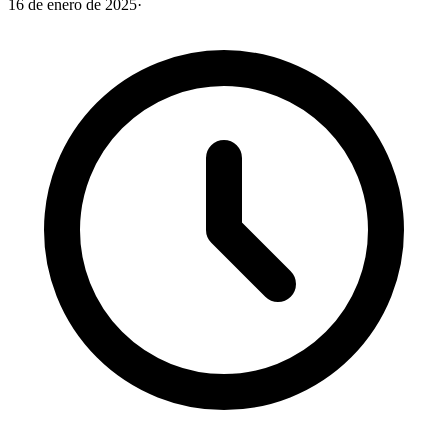
16 de enero de 2025
·