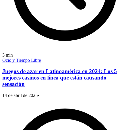
3
min
Ocio y Tiempo Libre
Juegos de azar en Latinoamérica en 2024: Los 5
mejores casinos en línea que están causando
sensación
14 de abril de 2025
·