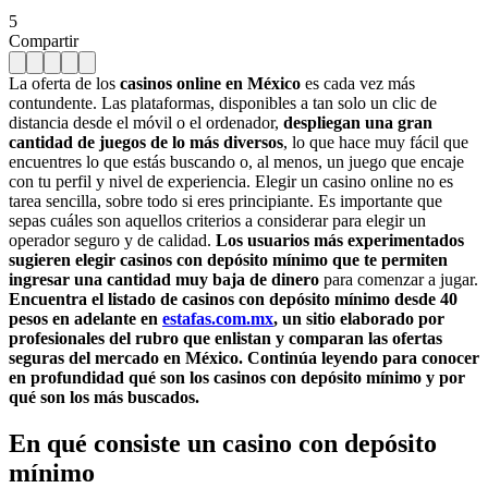
5
Compartir
La oferta de los
casinos online en México
es cada vez más
contundente. Las plataformas, disponibles a tan solo un clic de
distancia desde el móvil o el ordenador,
despliegan una gran
cantidad de juegos de lo más diversos
, lo que hace muy fácil que
encuentres lo que estás buscando o, al menos, un juego que encaje
con tu perfil y nivel de experiencia. Elegir un casino online no es
tarea sencilla, sobre todo si eres principiante. Es importante que
sepas cuáles son aquellos criterios a considerar para elegir un
operador seguro y de calidad.
Los usuarios más experimentados
sugieren elegir casinos con depósito mínimo que te permiten
ingresar una cantidad muy baja de dinero
para comenzar a jugar.
Encuentra el listado de casinos con depósito mínimo desde 40
pesos en adelante en
estafas.com.mx
, un sitio elaborado por
profesionales del rubro que enlistan y comparan las ofertas
seguras del mercado en México. Continúa leyendo para conocer
en profundidad qué son los casinos con depósito mínimo y por
qué son los más buscados.
En qué consiste un casino con depósito
mínimo