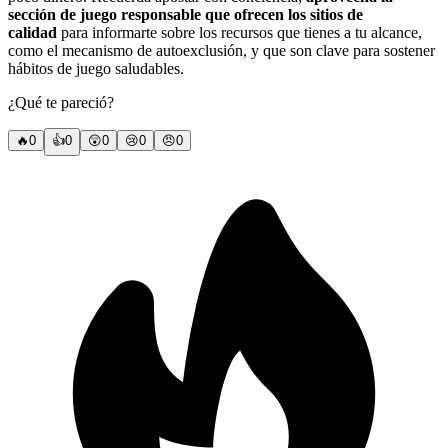
sección de juego responsable que ofrecen los sitios de
calidad
para informarte sobre los recursos que tienes a tu alcance,
como el mecanismo de autoexclusión, y que son clave para sostener
hábitos de juego saludables.
¿Qué te pareció?
🔥
0
👍
0
😲
0
😢
0
😠
0