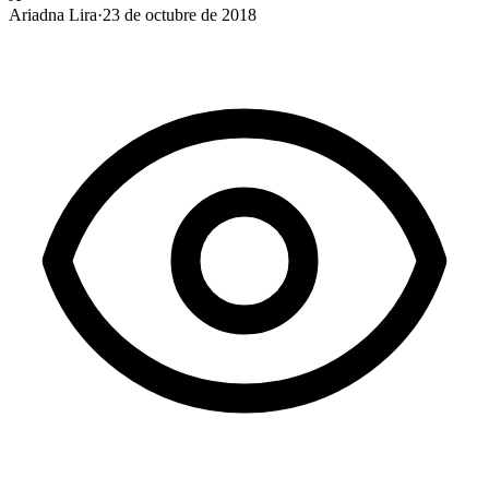
Ariadna Lira
·
23 de octubre de 2018