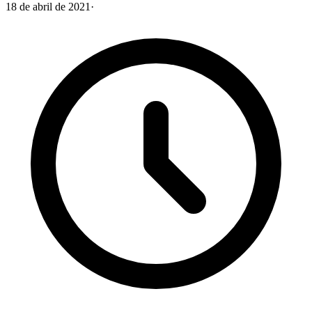
18 de abril de 2021
·