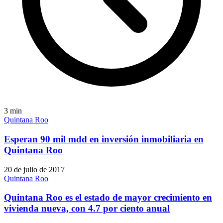
3
min
Quintana Roo
Esperan 90 mil mdd en inversión inmobiliaria en
Quintana Roo
20 de julio de 2017
Quintana Roo
Quintana Roo es el estado de mayor crecimiento en
vivienda nueva, con 4.7 por ciento anual