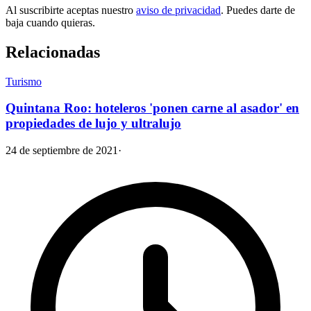
Al suscribirte aceptas nuestro
aviso de privacidad
. Puedes darte de
baja cuando quieras.
Relacionadas
Turismo
Quintana Roo: hoteleros 'ponen carne al asador' en
propiedades de lujo y ultralujo
24 de septiembre de 2021
·