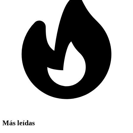
Más leídas