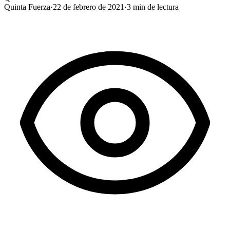
Quinta Fuerza
·
22 de febrero de 2021
·
3
min de lectura