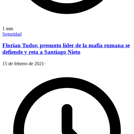
1
min
Seguridad
Florian Tudor, presunto líder de la mafia rumana se
defiende y reta a Santiago Nieto
15 de febrero de 2021
·