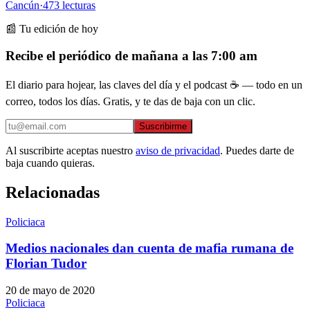
Cancún
·
473
lecturas
📰 Tu edición de hoy
Recibe el periódico de mañana a las 7:00 am
El diario para hojear, las claves del día y el podcast ☕ — todo en un
correo, todos los días. Gratis, y te das de baja con un clic.
Suscribirme
Al suscribirte aceptas nuestro
aviso de privacidad
. Puedes darte de
baja cuando quieras.
Relacionadas
Policiaca
Medios nacionales dan cuenta de mafia rumana de
Florian Tudor
20 de mayo de 2020
Policiaca