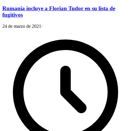
Rumania incluye a Florian Tudor en su lista de
fugitivos
24 de marzo de 2021
·