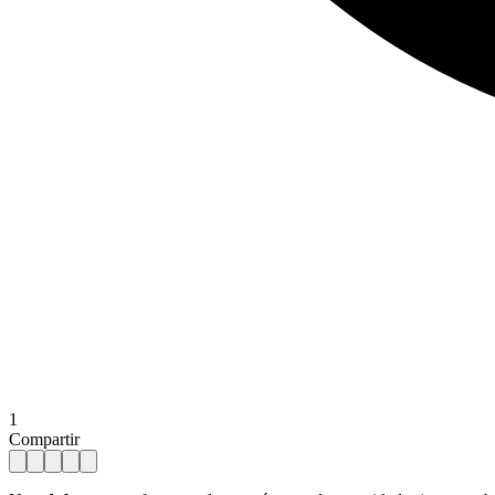
1
Compartir