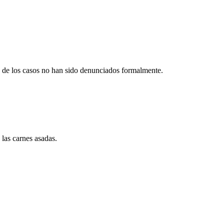
ía de los casos no han sido denunciados formalmente.
 las carnes asadas.