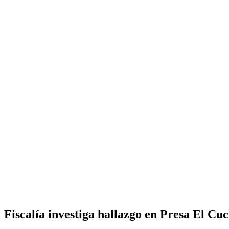
Fiscalía investiga hallazgo en Presa El Cu