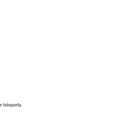
de búsqueda.