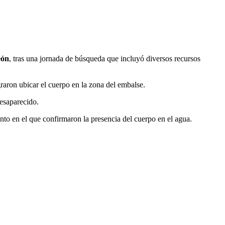
eón
, tras una jornada de búsqueda que incluyó diversos recursos
raron ubicar el cuerpo en la zona del embalse.
esaparecido.
to en el que confirmaron la presencia del cuerpo en el agua.