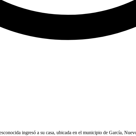
sconocida ingresó a su casa, ubicada en el municipio de García, Nuevo 