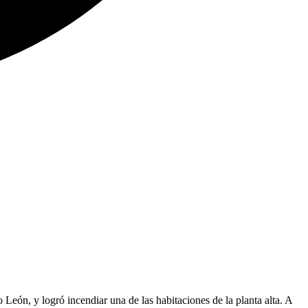
León, y logró incendiar una de las habitaciones de la planta alta. A