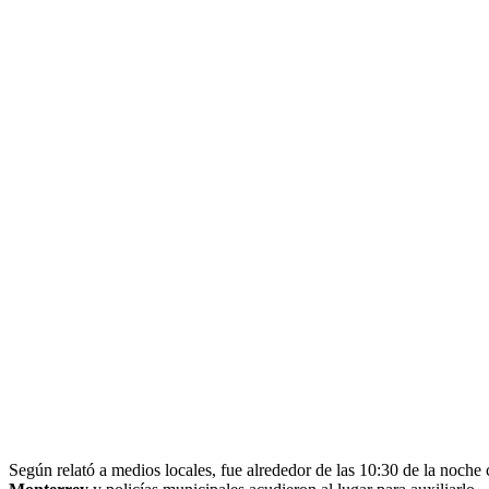
Según relató a medios locales, fue alrededor de las 10:30 de la noch