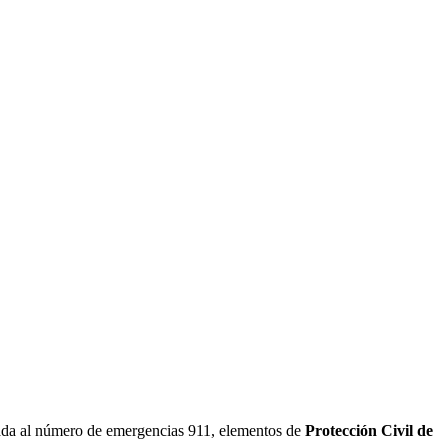
ada al número de emergencias 911, elementos de
Protección Civil de