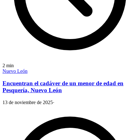
2
min
Nuevo León
Encuentran el cadáver de un menor de edad en
Pesquería, Nuevo León
13 de noviembre de 2025
·