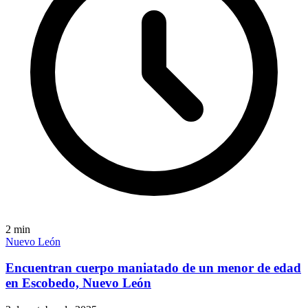
2
min
Nuevo León
Encuentran cuerpo maniatado de un menor de edad
en Escobedo, Nuevo León