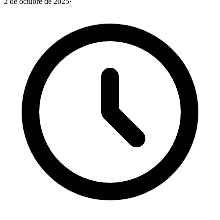
2 de octubre de 2025
·