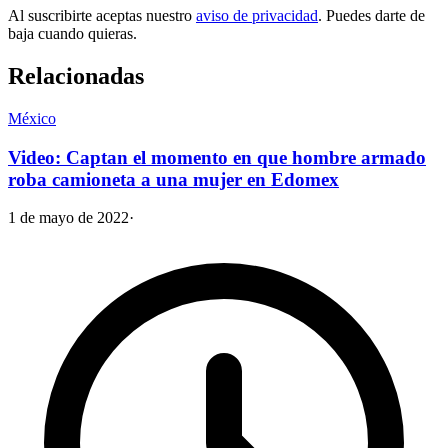
Al suscribirte aceptas nuestro
aviso de privacidad
. Puedes darte de
baja cuando quieras.
Relacionadas
México
Video: Captan el momento en que hombre armado
roba camioneta a una mujer en Edomex
1 de mayo de 2022
·