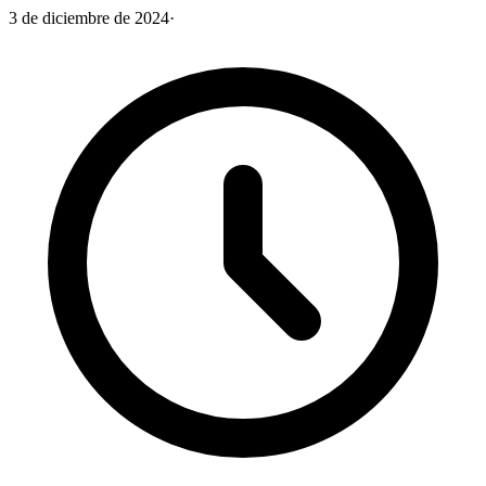
3 de diciembre de 2024
·