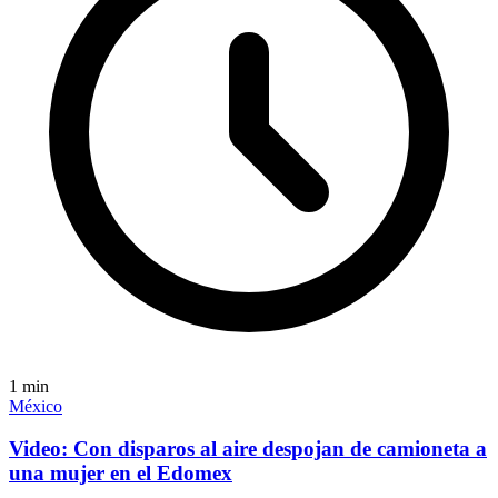
1
min
México
Video: Con disparos al aire despojan de camioneta a
una mujer en el Edomex