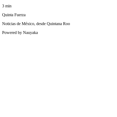
3
min
Quinta Fuerza
Noticias de México, desde Quintana Roo
Powered by Nauyaka