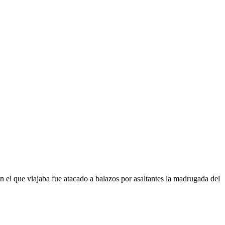
 el que viajaba fue atacado a balazos por asaltantes la madrugada del