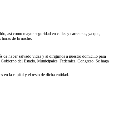
ido, así como mayor seguridad en calles y carreteras, ya que,
s horas de la noche.
 de haber salvado vidas y al dirigirnos a nuestro domicilio para
es, Gobierno del Estado, Municipales, Federales, Congreso. Se haga
 en la capital y el resto de dicha entidad.