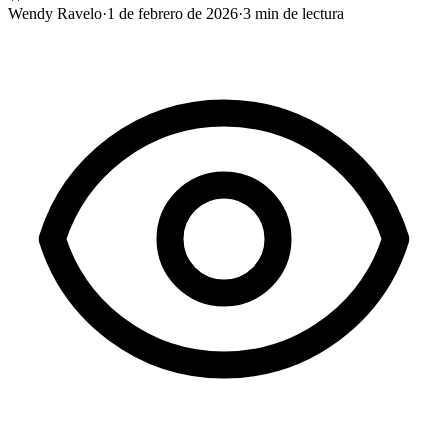
Wendy Ravelo
·
1 de febrero de 2026
·
3
min de lectura