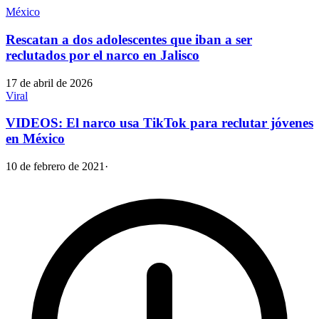
México
Rescatan a dos adolescentes que iban a ser
reclutados por el narco en Jalisco
17 de abril de 2026
Viral
VIDEOS: El narco usa TikTok para reclutar jóvenes
en México
10 de febrero de 2021
·