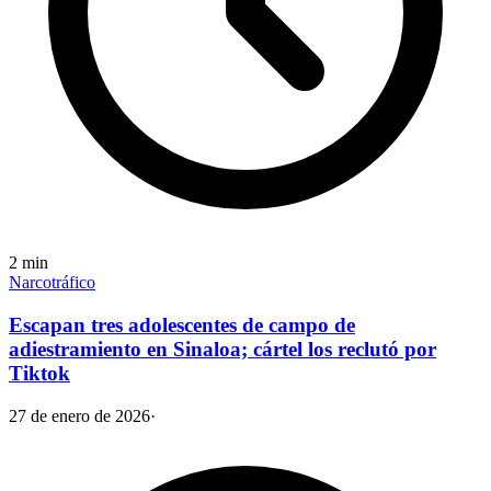
2
min
Narcotráfico
Escapan tres adolescentes de campo de
adiestramiento en Sinaloa; cártel los reclutó por
Tiktok
27 de enero de 2026
·