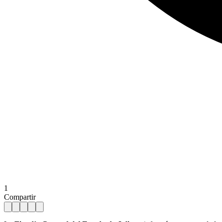
1
Compartir