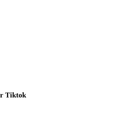
or Tiktok