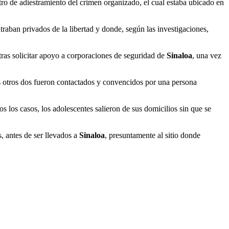
tro de adiestramiento del crimen organizado, el cual estaba ubicado en
raban privados de la libertad y donde, según las investigaciones,
tras solicitar apoyo a corporaciones de seguridad de
Sinaloa
, una vez
 otros dos fueron contactados y convencidos por una persona
 los casos, los adolescentes salieron de sus domicilios sin que se
 antes de ser llevados a
Sinaloa
, presuntamente al sitio donde