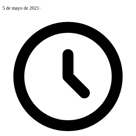
5 de mayo de 2021
·