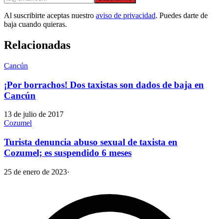
Al suscribirte aceptas nuestro
aviso de privacidad
. Puedes darte de
baja cuando quieras.
Relacionadas
Cancún
¡Por borrachos! Dos taxistas son dados de baja en
Cancún
13 de julio de 2017
Cozumel
Turista denuncia abuso sexual de taxista en
Cozumel; es suspendido 6 meses
25 de enero de 2023
·