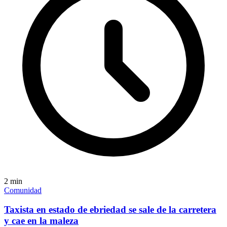
2
min
Comunidad
Taxista en estado de ebriedad se sale de la carretera
y cae en la maleza