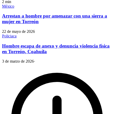
2
min
México
Arrestan a hombre por amenazar con una sierra a
mujer en Torreón
22 de mayo de 2026
Policiaca
Hombre escapa de anexo y denuncia violencia física
en Torreón, Coahuila
3 de marzo de 2026
·