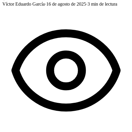
Víctor Eduardo García
·
16 de agosto de 2025
·
3
min de lectura