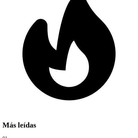
Más leídas