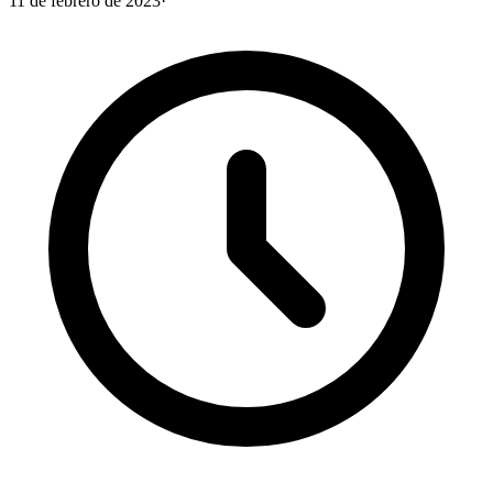
11 de febrero de 2023
·