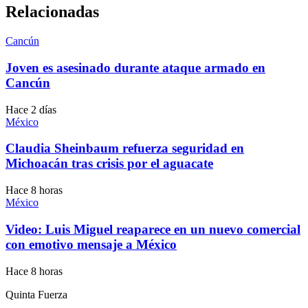
Relacionadas
Cancún
Joven es asesinado durante ataque armado en
Cancún
Hace 2 días
México
Claudia Sheinbaum refuerza seguridad en
Michoacán tras crisis por el aguacate
Hace 8 horas
México
Video: Luis Miguel reaparece en un nuevo comercial
con emotivo mensaje a México
Hace 8 horas
Quinta Fuerza