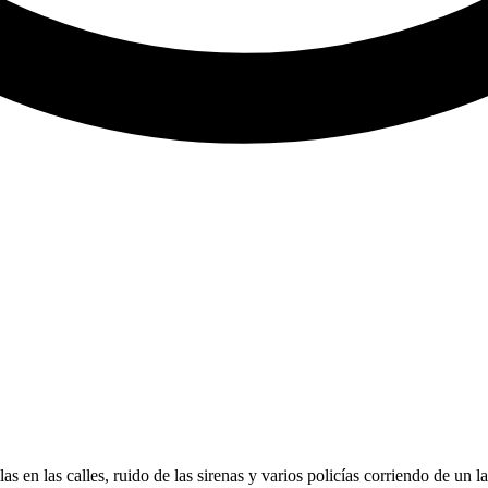
s en las calles, ruido de las sirenas y varios policías corriendo de un la