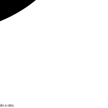
do a otro.