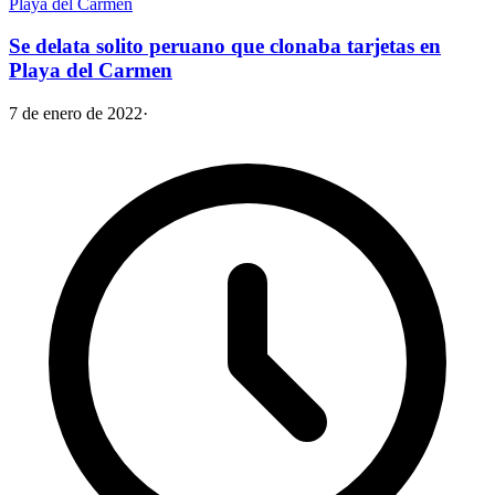
Playa del Carmen
Se delata solito peruano que clonaba tarjetas en
Playa del Carmen
7 de enero de 2022
·