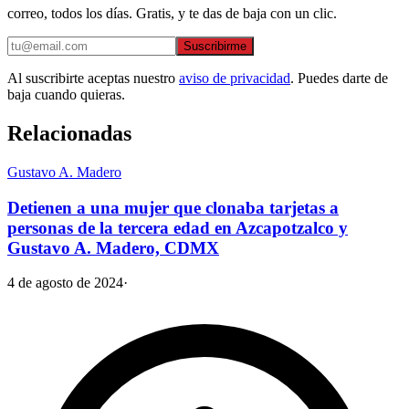
correo, todos los días. Gratis, y te das de baja con un clic.
Suscribirme
Al suscribirte aceptas nuestro
aviso de privacidad
. Puedes darte de
baja cuando quieras.
Relacionadas
Gustavo A. Madero
Detienen a una mujer que clonaba tarjetas a
personas de la tercera edad en Azcapotzalco y
Gustavo A. Madero, CDMX
4 de agosto de 2024
·