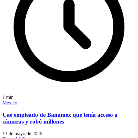
1
min
México
Cae empleado de Banamex que tenía acceso a
cámaras y robó millones
13 de mayo de 2026