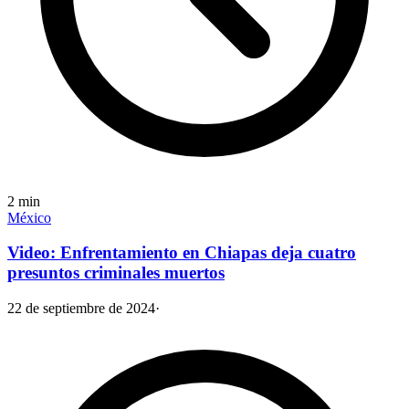
2
min
México
Video: Enfrentamiento en Chiapas deja cuatro
presuntos criminales muertos
22 de septiembre de 2024
·