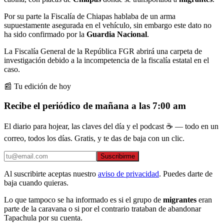
Por su parte la Fiscalía de Chiapas hablaba de un arma
supuestamente asegurada en el vehículo, sin embargo este dato no
ha sido confirmado por la
Guardia Nacional
.
La Fiscalía General de la República FGR abrirá una carpeta de
investigación debido a la incompetencia de la fiscalía estatal en el
caso.
📰 Tu edición de hoy
Recibe el periódico de mañana a las 7:00 am
El diario para hojear, las claves del día y el podcast ☕ — todo en un
correo, todos los días. Gratis, y te das de baja con un clic.
Suscribirme
Al suscribirte aceptas nuestro
aviso de privacidad
. Puedes darte de
baja cuando quieras.
Lo que tampoco se ha informado es si el grupo de
migrantes
eran
parte de la caravana o si por el contrario trataban de abandonar
Tapachula por su cuenta.