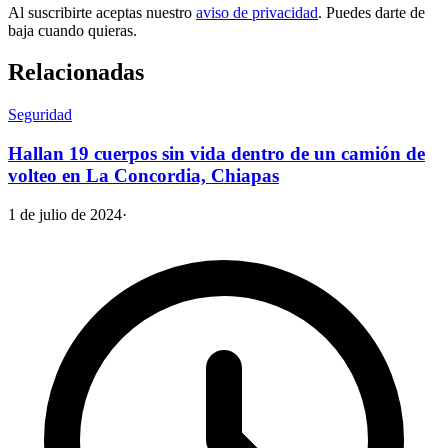
Al suscribirte aceptas nuestro
aviso de privacidad
. Puedes darte de
baja cuando quieras.
Relacionadas
Seguridad
Hallan 19 cuerpos sin vida dentro de un camión de
volteo en La Concordia, Chiapas
1 de julio de 2024
·