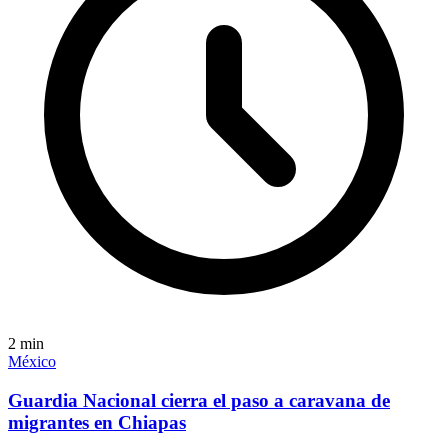
2
min
México
Guardia Nacional cierra el paso a caravana de
migrantes en Chiapas