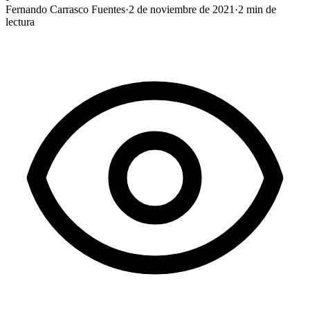
Fernando Carrasco Fuentes
·
2 de noviembre de 2021
·
2
min de
lectura