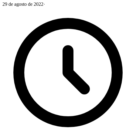
29 de agosto de 2022
·