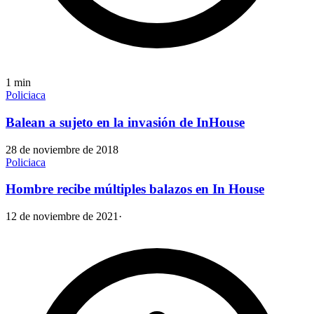
1
min
Policiaca
Balean a sujeto en la invasión de InHouse
28 de noviembre de 2018
Policiaca
Hombre recibe múltiples balazos en In House
12 de noviembre de 2021
·