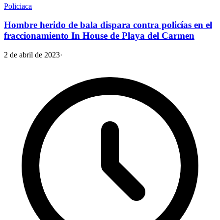
Policiaca
Hombre herido de bala dispara contra policías en el
fraccionamiento In House de Playa del Carmen
2 de abril de 2023
·