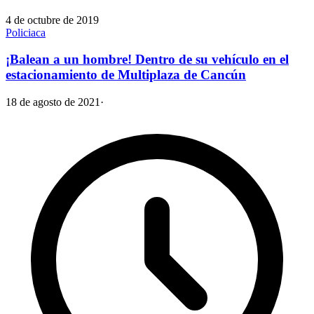
4 de octubre de 2019
Policiaca
¡Balean a un hombre! Dentro de su vehículo en el
estacionamiento de Multiplaza de Cancún
18 de agosto de 2021
·