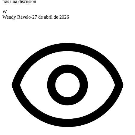
tras una discusión
W
Wendy Ravelo
·
27 de abril de 2026