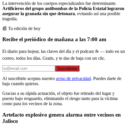
La intervención de los cuerpos especializados fue determinante.
Artificieros del grupo antibombas de la Policía Estatal lograron
asegurar la granada sin que detonara
, evitando así una posible
tragedia.
📰 Tu edición de hoy
Recibe el periódico de mañana a las 7:00 am
El diario para hojear, las claves del día y el podcast ☕ — todo en un
correo, todos los días. Gratis, y te das de baja con un clic.
Suscribirme
Al suscribirte aceptas nuestro
aviso de privacidad
. Puedes darte de
baja cuando quieras.
Gracias a su rápida actuación, el objeto fue retirado del lugar y
puesto bajo resguardo, eliminando el riesgo tanto para la víctima
como para los vecinos de la zona.
Artefacto explosivo genera alarma entre vecinos en
Jalisco