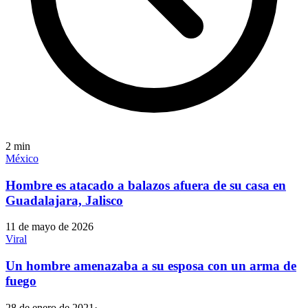
2
min
México
Hombre es atacado a balazos afuera de su casa en
Guadalajara, Jalisco
11 de mayo de 2026
Viral
Un hombre amenazaba a su esposa con un arma de
fuego
28 de enero de 2021
·