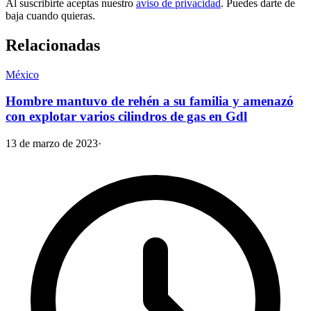
Al suscribirte aceptas nuestro
aviso de privacidad
. Puedes darte de
baja cuando quieras.
Relacionadas
México
Hombre mantuvo de rehén a su familia y amenazó
con explotar varios cilindros de gas en Gdl
13 de marzo de 2023
·