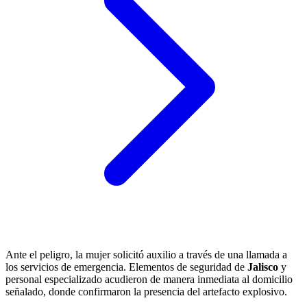
Ante el peligro, la mujer solicitó auxilio a través de una llamada a
los servicios de emergencia. Elementos de seguridad de
Jalisco
y
personal especializado acudieron de manera inmediata al domicilio
señalado, donde confirmaron la presencia del artefacto explosivo.