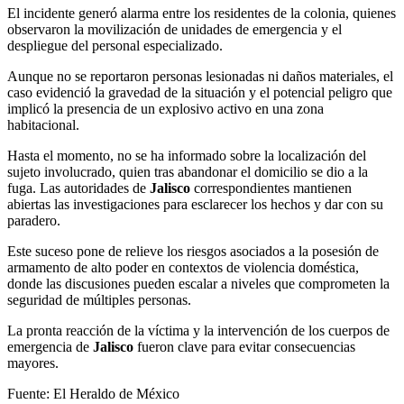
El incidente generó alarma entre los residentes de la colonia, quienes
observaron la movilización de unidades de emergencia y el
despliegue del personal especializado.
Aunque no se reportaron personas lesionadas ni daños materiales, el
caso evidenció la gravedad de la situación y el potencial peligro que
implicó la presencia de un explosivo activo en una zona
habitacional.
Hasta el momento, no se ha informado sobre la localización del
sujeto involucrado, quien tras abandonar el domicilio se dio a la
fuga. Las autoridades de
Jalisco
correspondientes mantienen
abiertas las investigaciones para esclarecer los hechos y dar con su
paradero.
Este suceso pone de relieve los riesgos asociados a la posesión de
armamento de alto poder en contextos de violencia doméstica,
donde las discusiones pueden escalar a niveles que comprometen la
seguridad de múltiples personas.
La pronta reacción de la víctima y la intervención de los cuerpos de
emergencia de
Jalisco
fueron clave para evitar consecuencias
mayores.
Fuente: El Heraldo de México