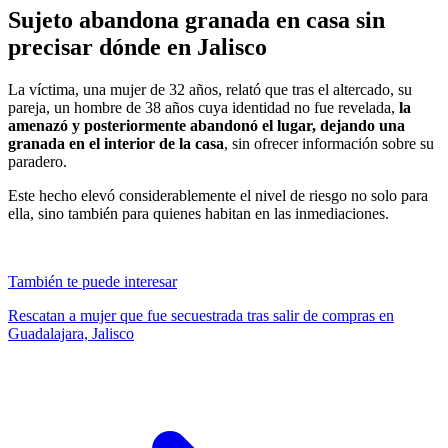
Sujeto abandona granada en casa sin
precisar dónde en Jalisco
La víctima, una mujer de 32 años, relató que tras el altercado, su
pareja, un hombre de 38 años cuya identidad no fue revelada,
la
amenazó y posteriormente abandonó el lugar, dejando una
granada en el interior de la casa
, sin ofrecer información sobre su
paradero.
Este hecho elevó considerablemente el nivel de riesgo no solo para
ella, sino también para quienes habitan en las inmediaciones.
También te puede interesar
Rescatan a mujer que fue secuestrada tras salir de compras en
Guadalajara, Jalisco