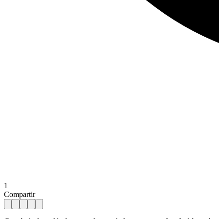
1
Compartir