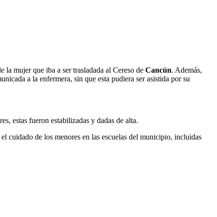
e la mujer que iba a ser trasladada al Cereso de
Cancún
. Además,
icada a la enfermera, sin que esta pudiera ser asistida por su
s, estas fueron estabilizadas y dadas de alta.
el cuidado de los menores en las escuelas del municipio, incluidas