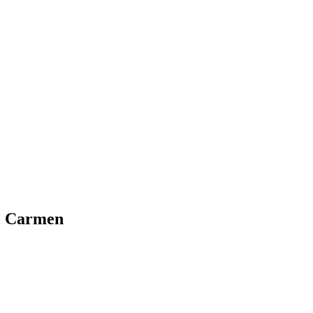
el Carmen