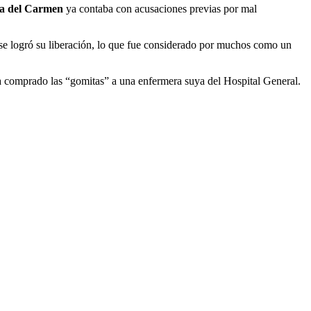
a del Carmen
ya contaba con acusaciones previas por mal
 se logró su liberación, lo que fue considerado por muchos como un
bía comprado las “gomitas” a una enfermera suya del Hospital General.