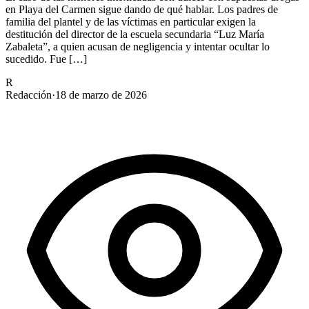
en Playa del Carmen sigue dando de qué hablar. Los padres de
familia del plantel y de las víctimas en particular exigen la
destitución del director de la escuela secundaria “Luz María
Zabaleta”, a quien acusan de negligencia y intentar ocultar lo
sucedido. Fue […]
R
Redacción
·
18 de marzo de 2026