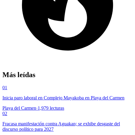
Más leídas
01
Inicia paro laboral en Complejo Mayakoba en Playa del Carmen
Playa del Carmen
·
1,979
lecturas
02
Fracasa manifestación contra Aguakan; se exhibe desgaste del
discurso político para 2027