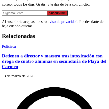
correo, todos los días. Gratis, y te das de baja con un clic.
Suscribirme
Al suscribirte aceptas nuestro
aviso de privacidad
. Puedes darte de
baja cuando quieras.
Relacionadas
Policiaca
Detienen a director y maestro tras intoxicación con
droga de cuatro alumnas en secundaria de Playa del
Carmen
13 de marzo de 2026
·