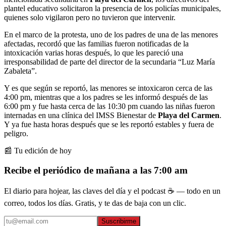
plantel educativo solicitaron la presencia de los policías municipales,
quienes solo vigilaron pero no tuvieron que intervenir.
En el marco de la protesta, uno de los padres de una de las menores
afectadas, recordó que las familias fueron notificadas de la
intoxicación varias horas después, lo que les pareció una
irresponsabilidad de parte del director de la secundaria “Luz María
Zabaleta”.
Y es que según se reportó, las menores se intoxicaron cerca de las
4:00 pm, mientras que a los padres se les informó después de las
6:00 pm y fue hasta cerca de las 10:30 pm cuando las niñas fueron
internadas en una clínica del IMSS Bienestar de
Playa del Carmen
.
Y ya fue hasta horas después que se les reportó estables y fuera de
peligro.
📰 Tu edición de hoy
Recibe el periódico de mañana a las 7:00 am
El diario para hojear, las claves del día y el podcast ☕ — todo en un
correo, todos los días. Gratis, y te das de baja con un clic.
Suscribirme